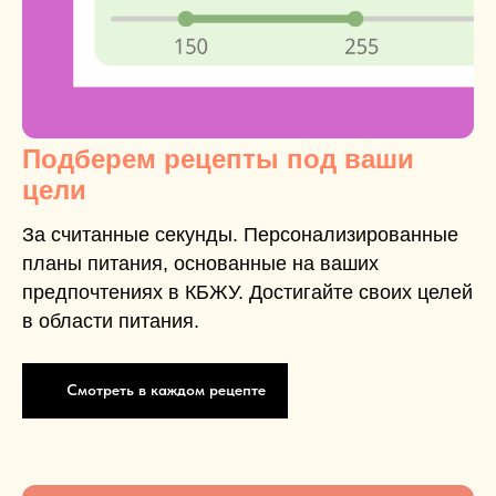
Подберем рецепты под ваши
цели
За считанные секунды. Персонализированные
планы питания, основанные на ваших
предпочтениях в КБЖУ. Достигайте своих целей
в области питания.
Смотреть в каждом рецепте