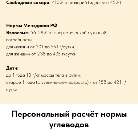
Свободные сахара:
<10% от калорий (идеально <5%)
Нормы Минздрава РФ
Взрослые:
56-58% от энергетической суточной
потребности
для мужчин от 301 до 551 г/сутки.
для женщин от 238 до 435 г/сутки.
Дети:
до 1 года 13 г/кг массы тела в сутки.
старше 1 года (с увеличением возраста) - от 188 до 421 г/
сутки.
Персональный расчёт нормы
углеводов