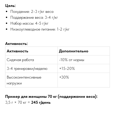
Цель:
Похудение: 2-3 г/кг веса
Поддержание веса: 3-4 г/кг
Набор массы: 4-5 г/кг
Низкоуглеводное питание: 1-2 г/кг
Активность:
Активность
Дополнительно
Сидячая работа
-10% от нормы
3-4 тренировки/неделю
+15-20%
Высокоинтенсивные
+30%
нагрузки
Пример для женщины 70 кг (поддержание веса):
3,5 г × 70 кг =
245 г/день