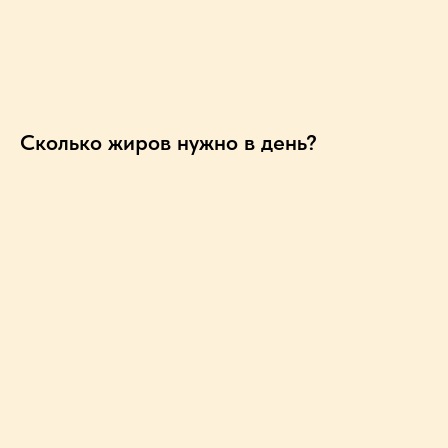
Сколько жиров нужно в день?