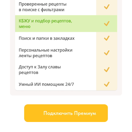
Подключить Премиум