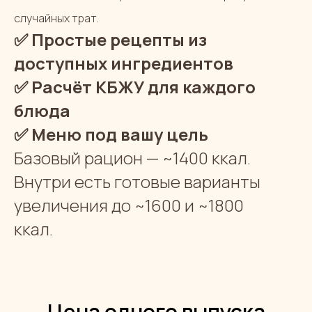
случайных трат.
✅
Простые рецепты из
доступных ингредиентов
✅
Расчёт КБЖУ для каждого
блюда
✅
Меню под вашу цель
Базовый рацион — ~1400 ккал.
Внутри есть готовые варианты
увеличения до ~1600 и ~1800
ккал.
Цена одного выпуска