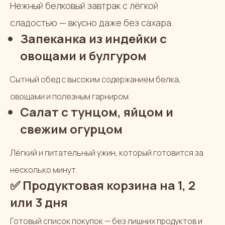
Нежный белковый завтрак с лёгкой
сладостью — вкусно даже без сахара.
Запеканка из индейки с
овощами и булгуром
Сытный обед с высоким содержанием белка,
овощами и полезным гарниром.
Салат с тунцом, яйцом и
свежим огурцом
Лёгкий и питательный ужин, который готовится за
несколько минут.
✅
Продуктовая корзина на 1, 2
или 3 дня
Готовый список покупок — без лишних продуктов и