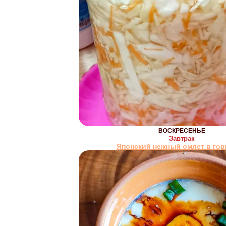
ВОСКРЕСЕНЬЕ
Завтрак
Японский нежный омлет в го