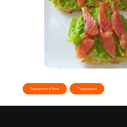
Вернуться в блог
Поддержка