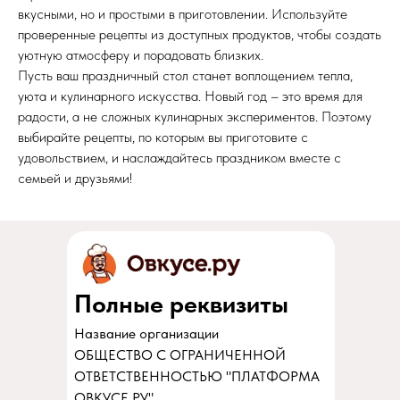
вкусными, но и простыми в приготовлении. Используйте
проверенные рецепты из доступных продуктов, чтобы создать
уютную атмосферу и порадовать близких.
Пусть ваш праздничный стол станет воплощением тепла,
уюта и кулинарного искусства. Новый год – это время для
радости, а не сложных кулинарных экспериментов. Поэтому
выбирайте рецепты, по которым вы приготовите с
удовольствием, и наслаждайтесь праздником вместе с
семьей и друзьями!
Полные реквизиты
Название организации
ОБЩЕСТВО С ОГРАНИЧЕННОЙ
ОТВЕТСТВЕННОСТЬЮ "ПЛАТФОРМА
ОВКУСЕ.РУ",