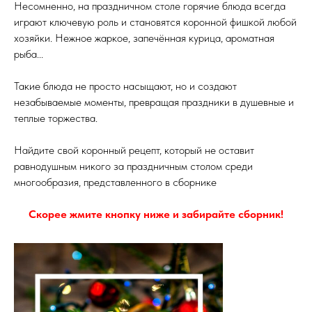
Несомненно, на праздничном столе горячие блюда всегда
играют ключевую роль и становятся коронной фишкой любой
хозяйки. Нежное жаркое, запечённая курица, ароматная
рыба...
Такие блюда не просто насыщают, но и создают
незабываемые моменты, превращая праздники в душевные и
теплые торжества.
Найдите свой коронный рецепт, который не оставит
равнодушным никого за праздничным столом среди
многообразия, представленного в сборнике
Скорее жмите кнопку ниже и забирайте сборник!