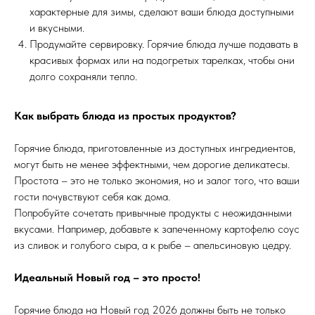
характерные для зимы, сделают ваши блюда доступными
и вкусными.
Продумайте сервировку. Горячие блюда лучше подавать в
красивых формах или на подогретых тарелках, чтобы они
долго сохраняли тепло.
Как выбрать блюда из простых продуктов?
Горячие блюда, приготовленные из доступных ингредиентов,
могут быть не менее эффектными, чем дорогие деликатесы.
Простота – это не только экономия, но и залог того, что ваши
гости почувствуют себя как дома.
Попробуйте сочетать привычные продукты с неожиданными
вкусами. Например, добавьте к запеченному картофелю соус
из сливок и голубого сыра, а к рыбе – апельсиновую цедру.
Идеальный Новый год – это просто!
Горячие блюда на Новый год 2026 должны быть не только