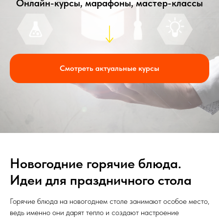
Онлайн-курсы, марафоны, мастер-классы
Смотреть актуальные курсы
Новогодние горячие блюда.
Идеи для праздничного стола
Горячие блюда на новогоднем столе занимают особое место,
ведь именно они дарят тепло и создают настроение