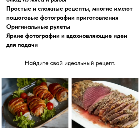
Простые и сложные рецепты, многие имеют
пошаговые фотографии приготовления
Оригинальные рулеты
Яркие фотографии и вдохновляющие идеи
для подачи
Найдите свой идеальный рецепт.