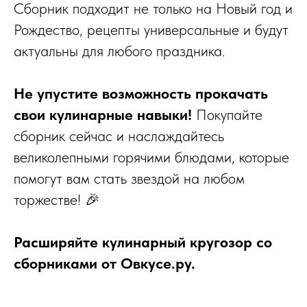
Сборник подходит не только на Новый год и
Рождество, рецепты универсальные и будут
актуальны для любого праздника.
Не упустите возможность прокачать
свои кулинарные навыки!
Покупайте
сборник сейчас и наслаждайтесь
великолепными горячими блюдами, которые
помогут вам стать звездой на любом
торжестве! 🎉
Расширяйте кулинарный кругозор со
сборниками от Овкусе.ру.