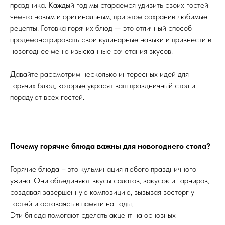
праздника. Каждый год мы стараемся удивить своих гостей
чем-то новым и оригинальным, при этом сохранив любимые
рецепты. Готовка горячих блюд — это отличный способ
продемонстрировать свои кулинарные навыки и привнести в
новогоднее меню изысканные сочетания вкусов.
Давайте рассмотрим несколько интересных идей для
горячих блюд, которые украсят ваш праздничный стол и
порадуют всех гостей.
Почему горячие блюда важны для новогоднего стола?
Горячие блюда – это кульминация любого праздничного
ужина. Они объединяют вкусы салатов, закусок и гарниров,
создавая завершенную композицию, вызывая восторг у
гостей и оставаясь в памяти на годы.
Эти блюда помогают сделать акцент на основных