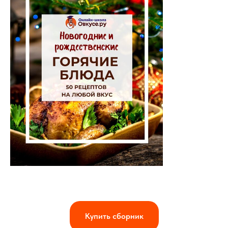
Купить сборник