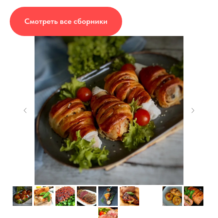
Смотреть все сборники