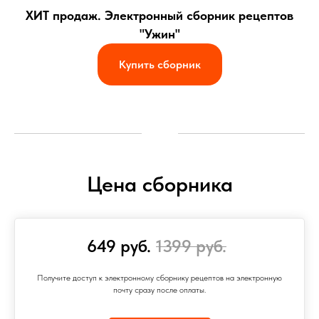
ХИТ продаж. Электронный сборник рецептов
"Ужин"
Купить сборник
Цена сборника
649 руб.
1399 руб.
Получите доступ к электронному сборнику рецептов на электронную
почту сразу после оплаты.