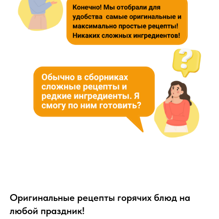
Оригинальные рецепты горячих блюд на
любой праздник!