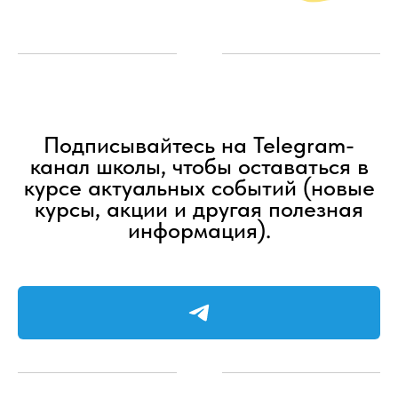
Подписывайтесь на Telegram-
канал школы, чтобы оставаться в
курсе актуальных событий (новые
курсы, акции и другая полезная
информация).