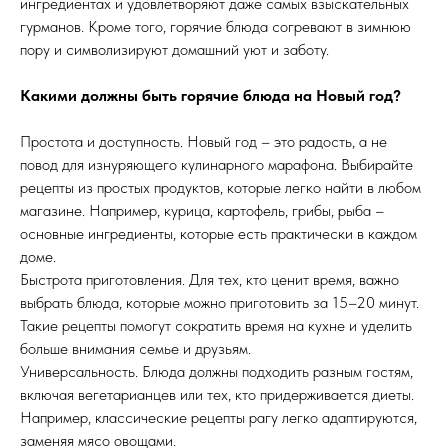
ингредиентах и удовлетворяют даже самых взыскательных
гурманов. Кроме того, горячие блюда согревают в зимнюю
пору и символизируют домашний уют и заботу.
Какими должны быть горячие блюда на Новый год?
Простота и доступность. Новый год – это радость, а не
повод для изнуряющего кулинарного марафона. Выбирайте
рецепты из простых продуктов, которые легко найти в любом
магазине. Например, курица, картофель, грибы, рыба –
основные ингредиенты, которые есть практически в каждом
доме.
Быстрота приготовления. Для тех, кто ценит время, важно
выбрать блюда, которые можно приготовить за 15–20 минут.
Такие рецепты помогут сократить время на кухне и уделить
больше внимания семье и друзьям.
Универсальность. Блюда должны подходить разным гостям,
включая вегетарианцев или тех, кто придерживается диеты.
Например, классические рецепты рагу легко адаптируются,
заменяя мясо овощами.