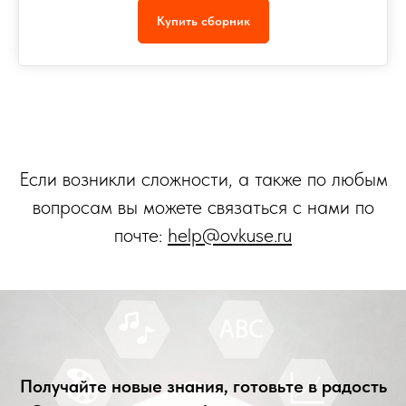
Купить сборник
Если возникли сложности, а также по любым
вопросам вы можете связаться с нами по
почте:
help@ovkuse.ru
Получайте новые знания, готовьте в радость