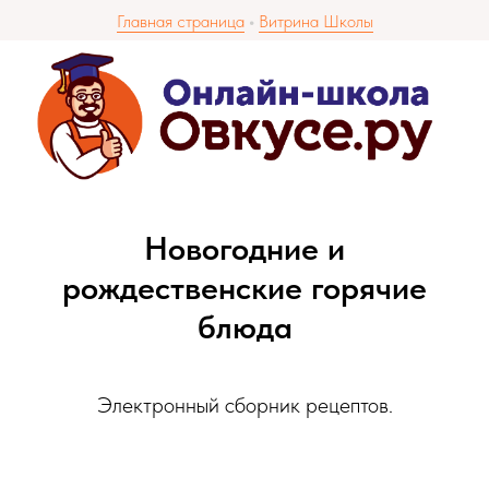
Главная страница
•
Витрина Школы
Новогодние и
рождественские горячие
блюда
Электронный сборник рецептов.