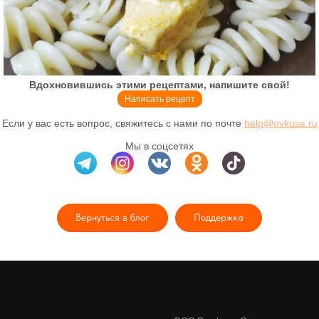
Вдохновившись этими рецептами, напишите свой!
Написать рецепт
Если у вас есть вопрос, свяжитесь с нами по почте
help@ovkuse.ru
Мы в соцсетях
Вернуться в блог
Поддержка