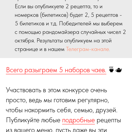
Если вы опубликуете 2 рецепта, то и
номерков (билетиков) будет 2, 5 рецептов -
5 билетиков и т.д. Победителей мы выберем
с помощью рандомайзера случайных чисел 2
октября. Результаты опубликуем на этой
странице и в нашем
Телеграм-канале
.
Всего разыграем 5 наборов чаев.
🍵
🫖
Участвовать в этом конкурсе очень
просто, ведь мы готовим регулярно,
чтобы накормить себя, семью, друзей.
Публикуйте любые
подробные
рецепты
из вашего меню, пусть даже вы эти