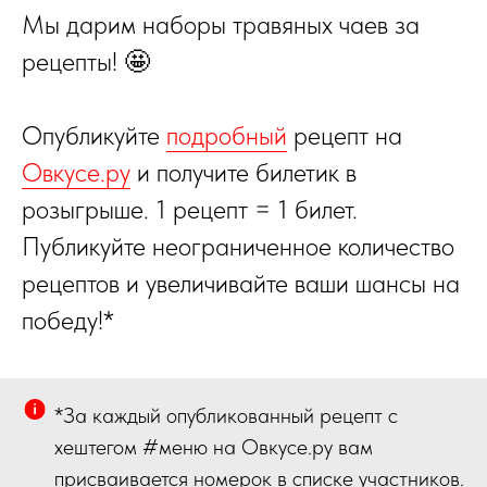
Мы дарим наборы травяных чаев за
рецепты! 🤩
Опубликуйте
подробный
рецепт на
Овкусе.ру
и получите билетик в
розыгрыше. 1 рецепт = 1 билет.
Публикуйте неограниченное количество
рецептов и увеличивайте ваши шансы на
победу!*
*За каждый опубликованный рецепт с
хештегом #меню на Овкусе.ру вам
присваивается номерок в списке участников.