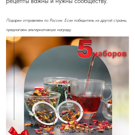
рецепты важны и нужны сообществу.
Подарки отправляем по России. Если победитель из другой страны,
предлагаем альтернативную награду.