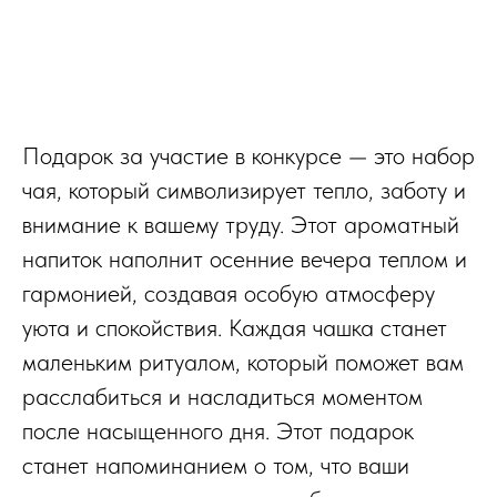
Подарок за участие в конкурсе — это набор
чая, который символизирует тепло, заботу и
внимание к вашему труду. Этот ароматный
напиток наполнит осенние вечера теплом и
гармонией, создавая особую атмосферу
уюта и спокойствия. Каждая чашка станет
маленьким ритуалом, который поможет вам
расслабиться и насладиться моментом
после насыщенного дня. Этот подарок
станет напоминанием о том, что ваши