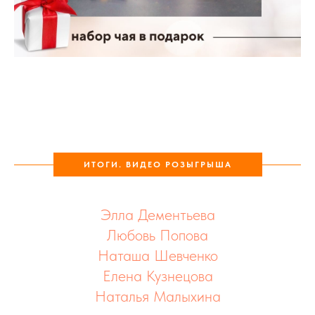
ИТОГИ. ВИДЕО РОЗЫГРЫША
Элла Дементьева
Любовь Попова
Наташа Шевченко
Елена Кузнецова
Наталья Малыхина