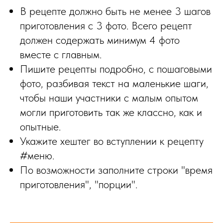
В рецепте должно быть не менее 3 шагов
приготовления с 3 фото. Всего рецепт
должен содержать минимум 4 фото
вместе с главным.
Пишите рецепты подробно, с пошаговыми
фото, разбивая текст на маленькие шаги,
чтобы наши участники с малым опытом
могли приготовить так же классно, как и
опытные.
Укажите хештег во вступлении к рецепту
#меню.
По возможности заполните строки "время
приготовления", "порции".