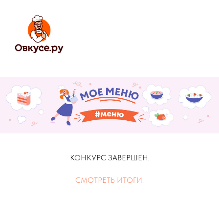
КОНКУРС ЗАВЕРШЕН.
СМОТРЕТЬ ИТОГИ.