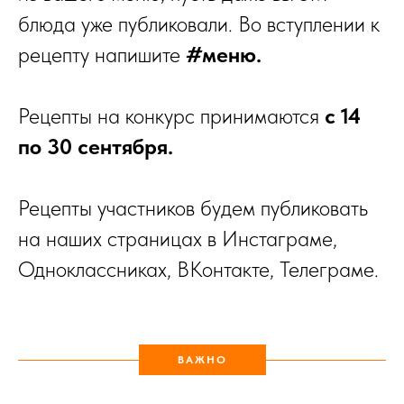
блюда уже публиковали. Во вступлении к
рецепту напишите
#меню.
Рецепты на конкурс принимаются
с 14
по 30 сентября.
Рецепты участников будем публиковать
на наших страницах в Инстаграме,
Одноклассниках, ВКонтакте, Телеграме.
ВАЖНО